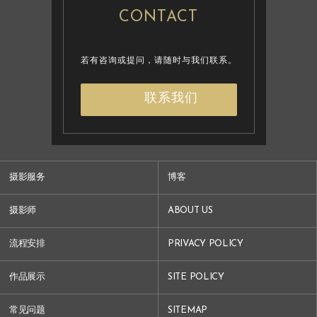
CONTACT
若有咨询或提问，请随时与我们联系。
联系我们
摄影服务
博客
摄影师
ABOUT US
流程安排
PRIVACY POLICY
作品展示
SITE POLICY
常见问题
SITEMAP