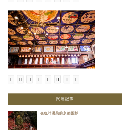
関連記事
在红叶浸染的京都摄影