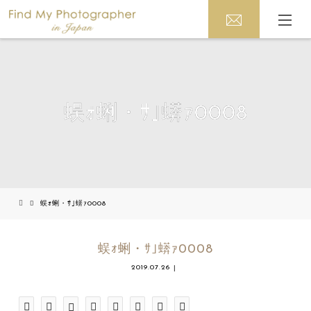
蜈ｫ蜊・ｻ｣蠎ｧ0008
蜈ｫ蜊・ｻ｣蠎ｧ0008
蜈ｫ蜊・ｻ｣蠎ｧ0008
2019.07.26