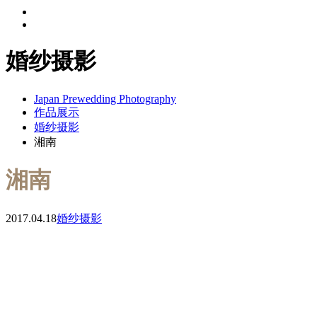
婚纱摄影
Japan Prewedding Photography
作品展示
婚纱摄影
湘南
湘南
2017.04.18
婚纱摄影