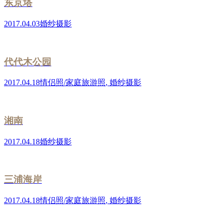
东京塔
2017.04.03
婚纱摄影
代代木公园
2017.04.18
情侣照/家庭旅游照
,
婚纱摄影
湘南
2017.04.18
婚纱摄影
三浦海岸
2017.04.18
情侣照/家庭旅游照
,
婚纱摄影