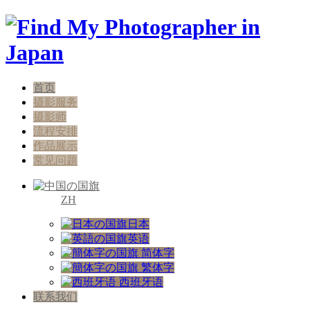
首页
摄影服务
摄影师
流程安排
作品展示
常见问题
ZH
日本
英语
简体字
繁体字
西班牙语
联系我们