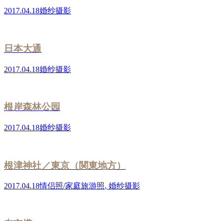
2017.04.18
婚纱摄影
日本大通
2017.04.18
婚纱摄影
根岸森林公园
2017.04.18
婚纱摄影
根津神社／東京（関東地方）
2017.04.18
情侣照/家庭旅游照
,
婚纱摄影