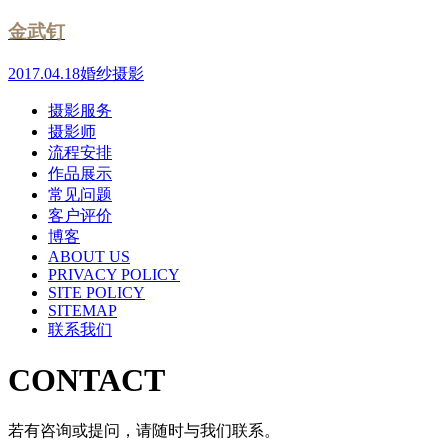
金武钉
2017.04.18
婚纱摄影
摄影服务
摄影师
流程安排
作品展示
常见问题
客户评价
博客
ABOUT US
PRIVACY POLICY
SITE POLICY
SITEMAP
联系我们
CONTACT
若有咨询或提问，请随时与我们联系。