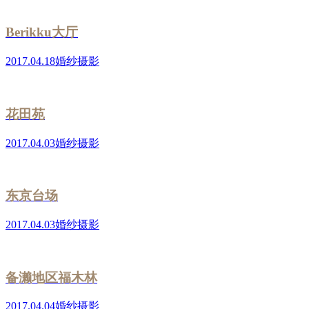
Berikku大厅
2017.04.18
婚纱摄影
花田苑
2017.04.03
婚纱摄影
东京台场
2017.04.03
婚纱摄影
备濑地区福木林
2017.04.04
婚纱摄影