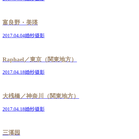
富良野・美瑛
2017.04.04
婚纱摄影
Raphael／東京（関東地方）
2017.04.18
婚纱摄影
大桟橋／神奈川（関東地方）
2017.04.18
婚纱摄影
三溪园