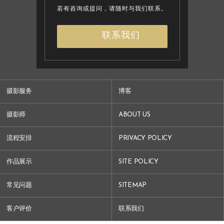
若有咨询或提问，请随时与我们联系。
联系我们
摄影服务
博客
摄影师
ABOUT US
流程安排
PRIVACY POLICY
作品展示
SITE POLICY
常见问题
SITEMAP
客户评价
联系我们