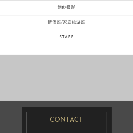
婚纱摄影
情侣照/家庭旅游照
STAFF
婚纱摄影
情侣
照/家庭旅游照
婚纱摄影
CONTACT