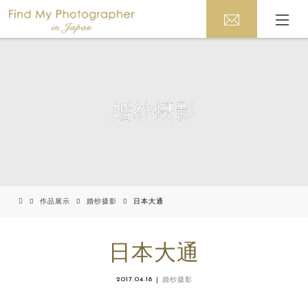
婚纱摄影
作品展示
婚纱摄影
日本大通
日本大通
2017.04.18
婚纱摄影