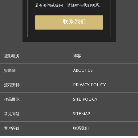
若有咨询或提问，请随时与我们联系。
联系我们
摄影服务
博客
摄影师
ABOUT US
流程安排
PRIVACY POLICY
作品展示
SITE POLICY
常见问题
SITEMAP
客户评价
联系我们