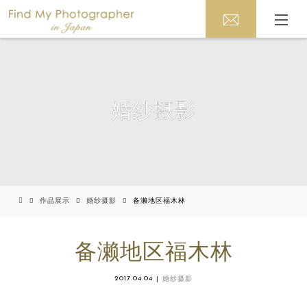
婚纱摄影
作品展示
婚纱摄影
备濑地区福木林
备濑地区福木林
2017.04.04
婚纱摄影