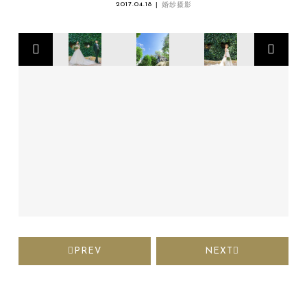
2017.04.18
婚纱摄影
PREV
NEXT