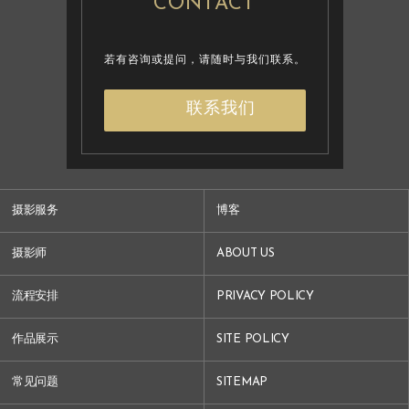
CONTACT
若有咨询或提问，请随时与我们联系。
联系我们
摄影服务
博客
摄影师
ABOUT US
流程安排
PRIVACY POLICY
作品展示
SITE POLICY
常见问题
SITEMAP