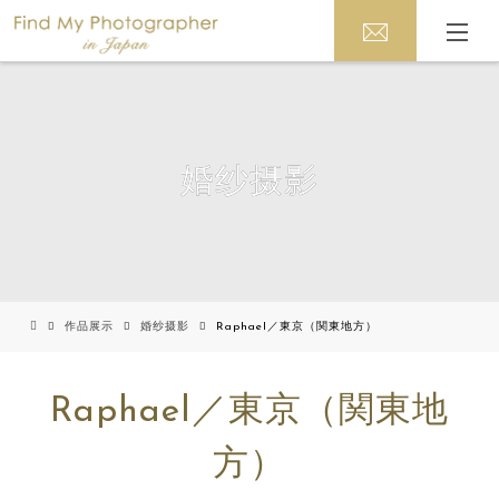
婚纱摄影
作品展示
婚纱摄影
Raphael／東京（関東地方）
Raphael／東京（関東地
方）