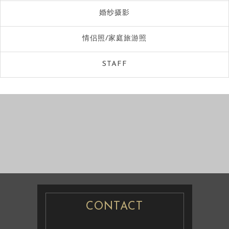
婚纱摄影
情侣照/家庭旅游照
STAFF
情侣照/家庭旅游
婚纱摄影
照
婚纱摄影
CONTACT