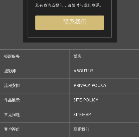
若有咨询或提问，请随时与我们联系。
联系我们
摄影服务
博客
摄影师
ABOUT US
流程安排
PRIVACY POLICY
作品展示
SITE POLICY
常见问题
SITEMAP
客户评价
联系我们