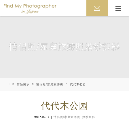
情侣照/家庭旅游照婚纱摄影
作品展示
情侣照/家庭旅游照
代代木公园
代代木公园
2017.04.18
情侣照/家庭旅游照
,
婚纱摄影