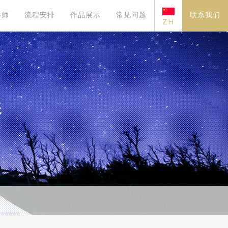
影师
流程安排
作品展示
常见问题
联系我们
ZH
影