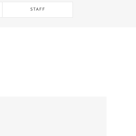
STAFF