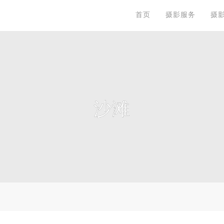
首页
摄影服务
摄
沙滩