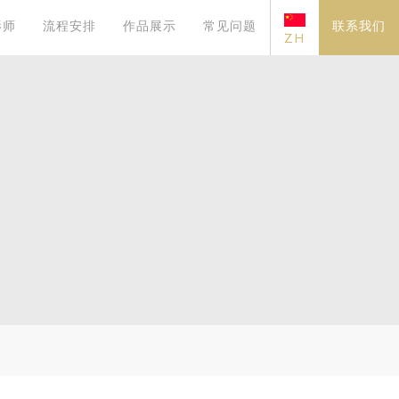
影师
流程安排
作品展示
常见问题
联系我们
ZH