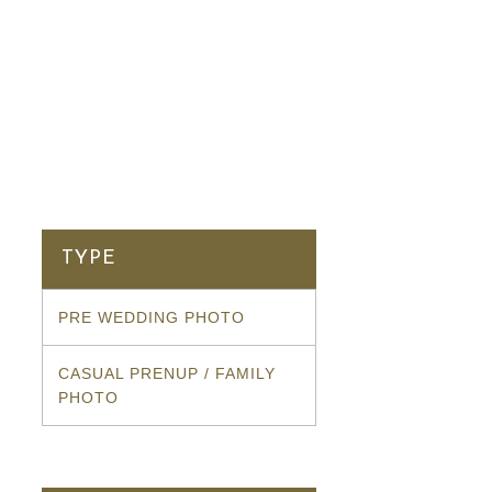
TYPE
PRE WEDDING PHOTO
CASUAL PRENUP / FAMILY
PHOTO