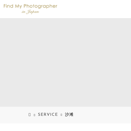
SERVICE
沙滩