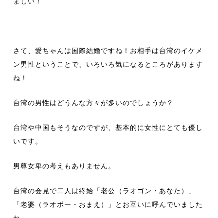
ましい！
さて、愛ちゃんは国際結婚ですね！お相手は台湾のイケメ
ン男性ということで、いろいろ気になるところがあります
ね！
台湾の男性はどうんな方々が多いのでしょうか？
台湾や中国もそうなのですが、基本的に女性にとても優し
いです。
男尊女卑の考えもありません。
台湾の会見で二人は終始「老公（ラオゴン・あなた）」
「老婆（ラオポー・おまえ）」とお互いに呼んでいました