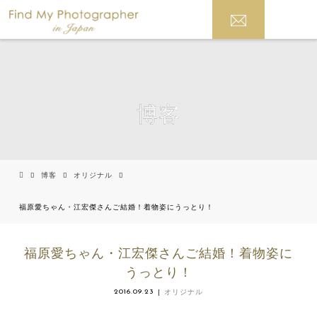
博客
博客
オリジナル
福原愛ちゃん・江宏傑さんご結婚！着物姿にうっとり！
福原愛ちゃん・江宏傑さんご結婚！着物姿に
うっとり！
2016.09.23
オリジナル