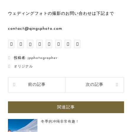
ウェディングフォトの撮影のお問い合わせは下記まで
contact@qingsphoto.com
投稿者:
jpphotographer
オリジナル
前の記事
次の記事
関連記事
冬季的冲绳非常有趣！