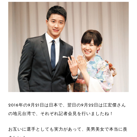
2016年の9月21日は日本で、翌日の9月22日は江宏傑さん
の地元台湾で、それぞれ記者会見を行いましたね！
お互いに選手としても実力があって、美男美女で本当に羨