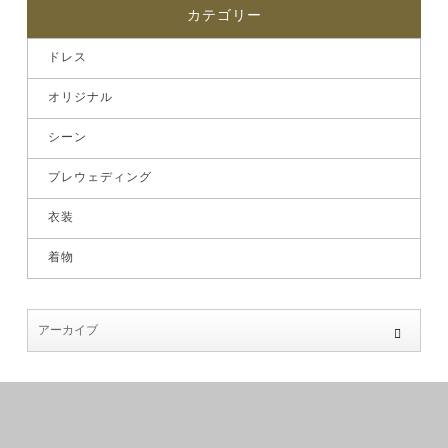
カテゴリー
ドレス
オリジナル
シーン
プレウェディング
衣装
着物