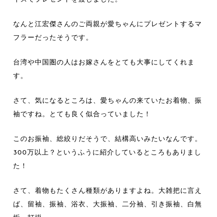
なんと江宏傑さんのご両親が愛ちゃんにプレゼントするマ
フラーだったそうです。
台湾や中国圏の人はお嫁さんをとても大事にしてくれま
す。
さて、気になるところは、愛ちゃんの来ていたお着物、振
袖ですね。とても良く似合っていました！
このお振袖、総絞りだそうで、結構高いみたいなんです。
300万以上？というふうに紹介しているところもありまし
た！
さて、着物もたくさん種類がありますよね。大雑把に言え
ば、留袖、振袖、浴衣、大振袖、二分袖、引き振袖、白無