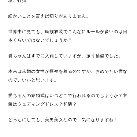
垢、打掛…
細かいことを言えば切りがありません。
世界中に見ても、民族衣装でこんなにルールが多いのは日
本くらいではないでしょうか？
愛ちゃんはすでに入籍していますが、振り袖姿でした。
本来は未婚の女性が振袖を着るのですが、おめでたい席な
ので、いいと思います。
愛ちゃんの結婚式はいつどこで行われるのでしょうか？衣
装はウェディングドレス？和装？
どっちにしても、美男美女なので、気になりますね！