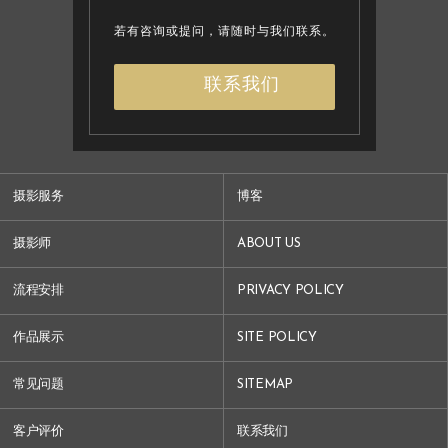
若有咨询或提问，请随时与我们联系。
联系我们
摄影服务
博客
摄影师
ABOUT US
流程安排
PRIVACY POLICY
作品展示
SITE POLICY
常见问题
SITEMAP
客户评价
联系我们