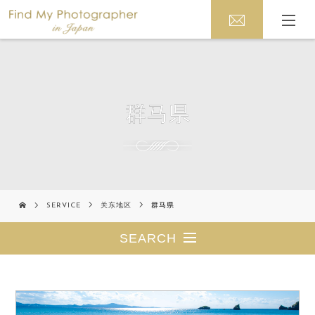
群马県
SERVICE
关东地区
群马県
SEARCH