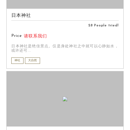
日本神社
28 People tried!
Price
请联系我们
日本神社是绝佳景点。仅是身处神社之中就可以心静如水，
或许还可...
神社
大自然