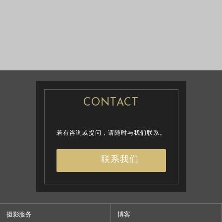
婚纱摄影
婚纱摄影
CONTACT
若有咨询或提问，请随时与我们联系。
联系我们
摄影服务
博客