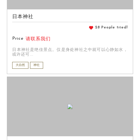
日本神社
28 People tried!
Price
请联系我们
日本神社是绝佳景点。仅是身处神社之中就可以心静如水，
或许还可...
大自然
神社