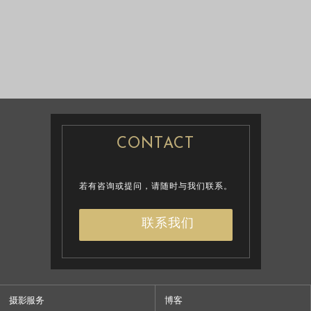
婚纱摄影
婚纱摄影
CONTACT
若有咨询或提问，请随时与我们联系。
联系我们
摄影服务
博客