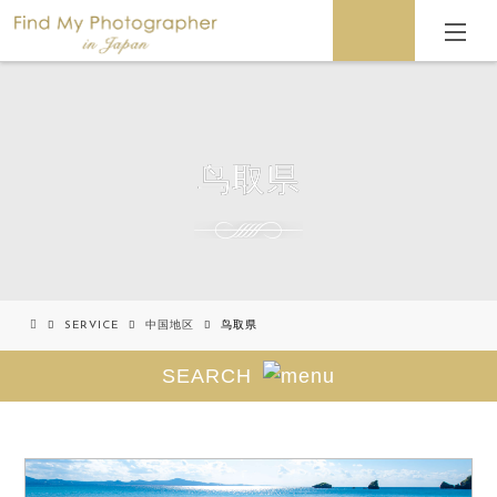
鸟取県
SERVICE
中国地区
鸟取県
SEARCH